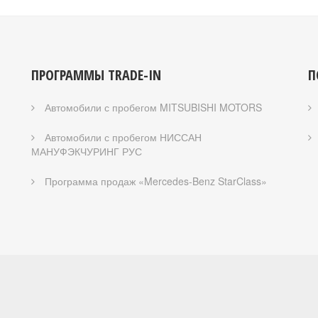
ПРОГРАММЫ TRADE-IN
П
Автомобили с пробегом MITSUBISHI MOTORS
Автомобили с пробегом НИССАН
МАНУФЭКЧУРИНГ РУС
Программа продаж «Mercedes-Benz StarClass»