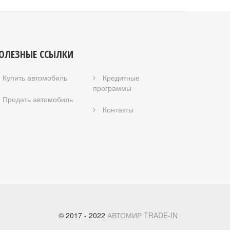
ОЛЕЗНЫЕ ССЫЛКИ
Купить автомобиль
Кредитные
программы
Продать автомобиль
Контакты
© 2017 - 2022
АВТОМИР TRADE-IN