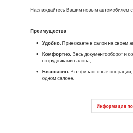
Наслаждайтесь Вашим новым автомобилем с
Преимущества
Удобно.
Приезжаете в салон на своем а
Комфортно.
Весь документооборот и со
сотрудниками салона;
Безопасно.
Все финансовые операции, 
одном салоне.
Информация по