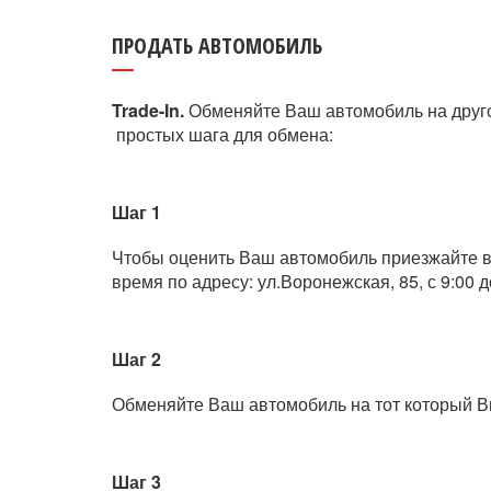
ПРОДАТЬ АВТОМОБИЛЬ
Trade-In.
Обменяйте Ваш автомобиль на друго
простых шага для обмена:
Шаг 1
Чтобы оценить Ваш автомобиль приезжайте в
время по адресу: ул.Воронежская, 85, с 9:00 д
Шаг 2
Обменяйте Ваш автомобиль на тот который В
Шаг 3