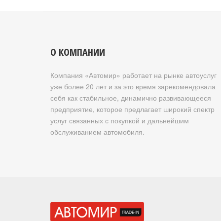
О КОМПАНИИ
Компания «Автомир» работает на рынке автоуслуг
уже более 20 лет и за это время зарекомендовала
себя как стабильное, динамично развивающееся
предприятие, которое предлагает широкий спектр
услуг связанных с покупкой и дальнейшим
обслуживанием автомобиля.