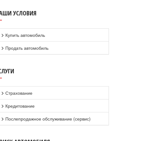
АШИ УСЛОВИЯ
Купить автомобиль
Продать автомобиль
СЛУГИ
Страхование
Кредитование
Послепродажное обслуживание (сервис)