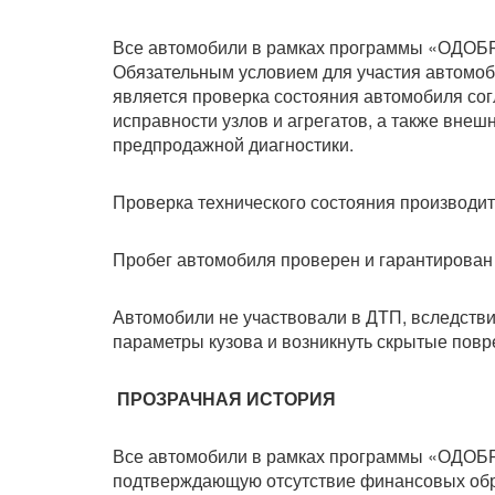
Все автомобили в рамках программы «ОДОБ
Обязательным условием для участия авто
является проверка состояния автомобиля сог
исправности узлов и агрегатов, а также внеш
предпродажной диагностики.
Проверка технического состояния производитс
Пробег автомобиля проверен и гарантирован
Автомобили не участвовали в ДТП, вследств
параметры кузова и возникнуть скрытые пов
ПРОЗРАЧНАЯ ИСТОРИЯ
Все автомобили в рамках программы «ОДОБ
подтверждающую отсутствие финансовых обр