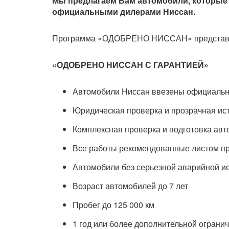
Мы предлагаем Вам автомобили, которые
официальными дилерами Ниссан.
Программа «ОДОБРЕНО НИССАН» представля
«ОДОБРЕНО НИССАН С ГАРАНТИЕЙ»
Автомобили Ниссан ввезены официаль
Юридическая проверка и прозрачная ис
Комплексная проверка и подготовка ав
Все работы рекомендованные листом п
Автомобили без серьезной аварийной и
Возраст автомобилей до 7 лет
Пробег до 125 000 км
1 год или более дополнительной огранич