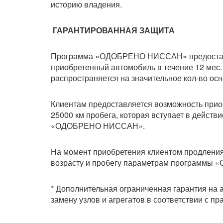
историю владения.
ГАРАНТИРОВАННАЯ ЗАЩИТА
Программа «ОДОБРЕНО НИССАН» предоставл
приобретенный автомобиль в течение 12 мес. 
распространяется на значительное кол-во осн
Клиентам предоставляется возможность приоб
25000 км пробега, которая вступает в действ
«ОДОБРЕНО НИССАН».
На момент приобретения клиентом продления 
возрасту и пробегу параметрам программы 
* Дополнительная ограниченная гарантия на 
замену узлов и агрегатов в соответствии с 