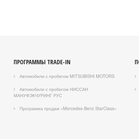
ПРОГРАММЫ TRADE-IN
П
Автомобили с пробегом MITSUBISHI MOTORS
Автомобили с пробегом НИССАН
МАНУФЭКЧУРИНГ РУС
Программа продаж «Mercedes-Benz StarClass»