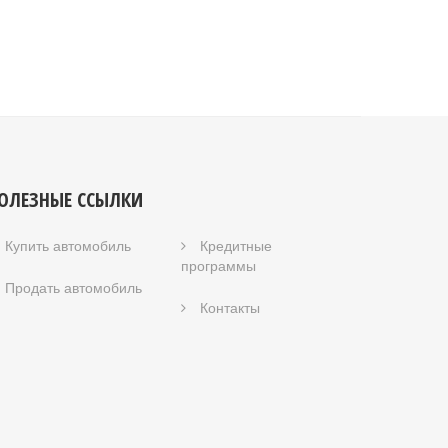
ОЛЕЗНЫЕ ССЫЛКИ
Купить автомобиль
Кредитные
программы
Продать автомобиль
Контакты