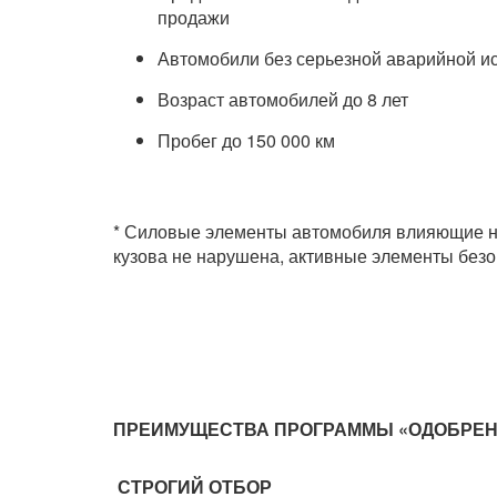
продажи
Автомобили без серьезной аварийной и
Возраст автомобилей до 8 лет
Пробег до 150 000 км
* Силовые элементы автомобиля влияющие на
кузова не нарушена, активные элементы безоп
ПРЕИМУЩЕСТВА ПРОГРАММЫ «ОДОБРЕН
СТРОГИЙ ОТБОР