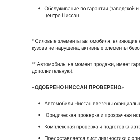
Обслуживание по гарантии (заводской 
центре Ниссан
* Силовые элементы автомобиля, влияющие н
кузова не нарушена, активные элементы безоп
** Автомобиль, на момент продажи, имеет гар
дополнительную).
«ОДОБРЕНО НИССАН ПРОВЕРЕНО»
Автомобили Ниссан ввезены официаль
Юридическая проверка и прозрачная ис
Комплексная проверка и подготовка ав
Предоставляется лист диагностики с оп