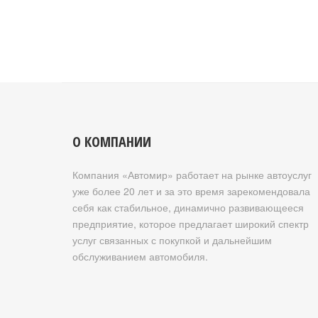
О КОМПАНИИ
Компания «Автомир» работает на рынке автоуслуг
уже более 20 лет и за это время зарекомендовала
себя как стабильное, динамично развивающееся
предприятие, которое предлагает широкий спектр
услуг связанных с покупкой и дальнейшим
обслуживанием автомобиля.