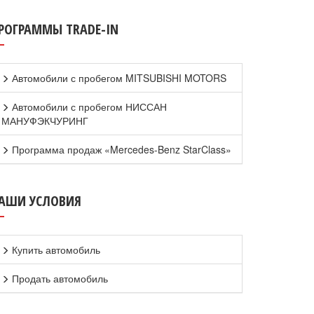
РОГРАММЫ TRADE-IN
Автомобили с пробегом MITSUBISHI MOTORS
Автомобили с пробегом НИССАН
МАНУФЭКЧУРИНГ
Программа продаж «Mercedes-Benz StarClass»
АШИ УСЛОВИЯ
Купить автомобиль
Продать автомобиль