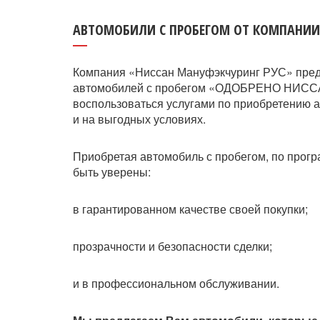
АВТОМОБИЛИ С ПРОБЕГОМ ОТ КОМПАНИИ
Компания «Ниссан Мануфэкчуринг РУС» пре
автомобилей с пробегом «ОДОБРЕНО НИССАН
воспользоваться услугами по приобретению 
и на выгодных условиях.
Приобретая автомобиль с пробегом, по пр
быть уверены:
в гарантированном качестве своей покупки;
прозрачности и безопасности сделки;
и в профессиональном обслуживании.