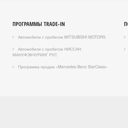
ПРОГРАММЫ TRADE-IN
П
Автомобили с пробегом MITSUBISHI MOTORS
Автомобили с пробегом НИССАН
МАНУФЭКЧУРИНГ РУС
Программа продаж «Mercedes-Benz StarClass»