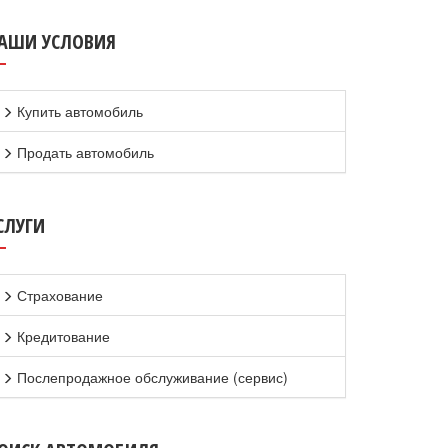
АШИ УСЛОВИЯ
Купить автомобиль
Продать автомобиль
СЛУГИ
Страхование
Кредитование
Послепродажное обслуживание (сервис)