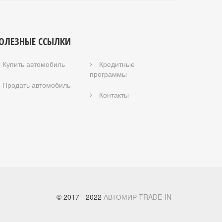
ОЛЕЗНЫЕ ССЫЛКИ
Купить автомобиль
Кредитные
программы
Продать автомобиль
Контакты
© 2017 - 2022
АВТОМИР TRADE-IN