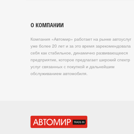
О КОМПАНИИ
Компания «Автомир» работает на рынке автоуслуг
уже более 20 лет и за это время зарекомендовала
себя как стабильное, динамично развивающееся
предприятие, которое предлагает широкий спектр
услуг связанных с покупкой и дальнейшим
обслуживанием автомобиля.