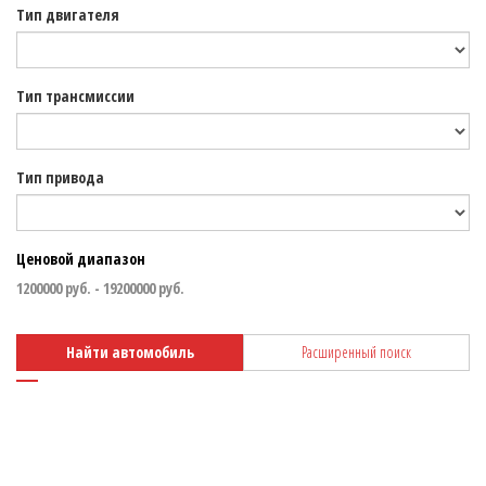
Тип двигателя
Тип трансмиссии
Тип привода
Ценовой диапазон
Найти автомобиль
Расширенный поиск