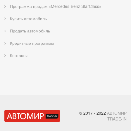
Программа продаж «Mercedes-Benz StarClass»
Купить автомобиль
Продать автомобиль
Кредитные программы
Контакты
© 2017 - 2022
АВТОМИР
TRADE-IN