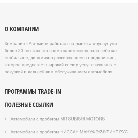
О КОМПАНИИ
Компания «Автомир» работает на рынке автоуслуг уже
более 20 лет и за это время зарекомендовала себя как
стабильное, динамично развивающееся предприятие,
которое предлагает широкий спектр услуг связанных с
покупкой и дальнейшим обслуживанием автомобиля.
ПРОГРАММЫ TRADE-IN
ПОЛЕЗНЫЕ ССЫЛКИ
Автомобили с пробегом MITSUBISHI MOTORS
Автомобили с пробегом НИССАН МАНУФЭКЧУРИНГ РУС