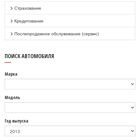
Страхование
Кредитование
Послепродажное обслуживание (сервис)
ПОИСК АВТОМОБИЛЯ
Марка
Модель
Год выпуска